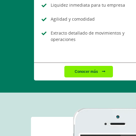
Liquidez inmediata para tu empresa
Agilidad y comodidad
Extracto detallado de movimientos y
operaciones
Conocer más