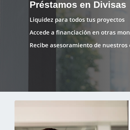
Préstamos en Divisas
Liquidez para todos tus proyectos
Accede a financiación en otras mo
Recibe asesoramiento de nuestros 