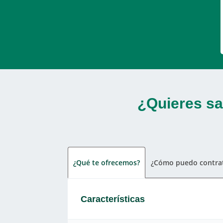
¿Quieres sa
¿Qué te ofrecemos?
¿Cómo puedo contrat
Características