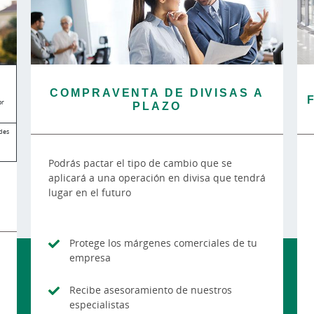
COMPRAVENTA DE DIVISAS A
or
PLAZO
des
Podrás pactar el tipo de cambio que se
aplicará a una operación en divisa que tendrá
lugar en el futuro
Protege los márgenes comerciales de tu
empresa
Recibe asesoramiento de nuestros
especialistas