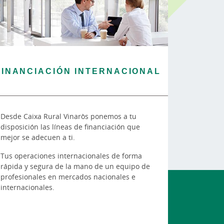
FINANCIACIÓN INTERNACIONAL
Desde Caixa Rural Vinaròs ponemos a tu
disposición las líneas de financiación que
mejor se adecuen a ti.
Tus operaciones internacionales de forma
rápida y segura de la mano de un equipo de
profesionales en mercados nacionales e
internacionales.