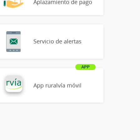
Aplazamiento de pago
Servicio de alertas
App ruralvía móvil