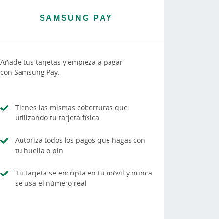
SAMSUNG PAY
Añade tus tarjetas y empieza a pagar
con Samsung Pay.
Tienes las mismas coberturas que
utilizando tu tarjeta física
Autoriza todos los pagos que hagas con
tu huella o pin
Tu tarjeta se encripta en tu móvil y nunca
se usa el número real