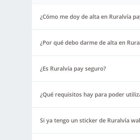
¿Cómo me doy de alta en Ruralvía pa
¿Por qué debo darme de alta en Rura
¿Es Ruralvía pay seguro?
¿Qué requisitos hay para poder utiliz
Si ya tengo un sticker de Ruralvía wa