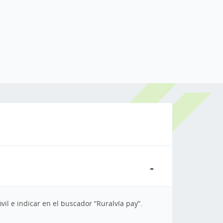
il e indicar en el buscador “Ruralvía pay”.