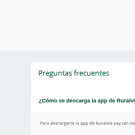
Preguntas frecuentes
¿Cómo se descarga la app de Ruralví
Para descargarte la app de Ruralvía pay tan so