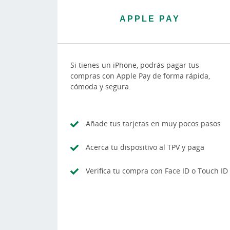
APPLE PAY
Si tienes un iPhone, podrás pagar tus
compras con Apple Pay de forma rápida,
cómoda y segura.
Añade tus tarjetas en muy pocos pasos
Acerca tu dispositivo al TPV y paga
Verifica tu compra con Face ID o Touch ID