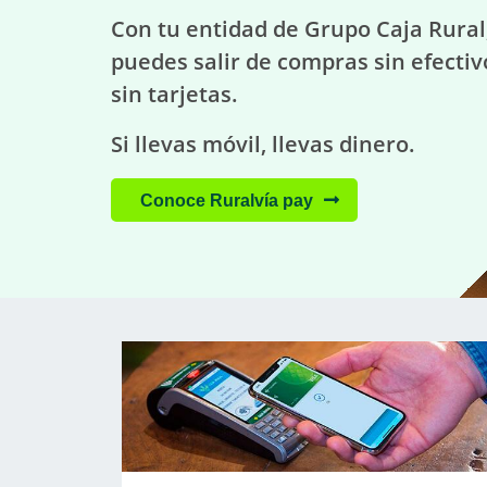
Con tu entidad de Grupo Caja Rural
puedes salir de compras sin efectiv
sin tarjetas.
Si llevas móvil, llevas dinero.
Conoce Ruralvía pay