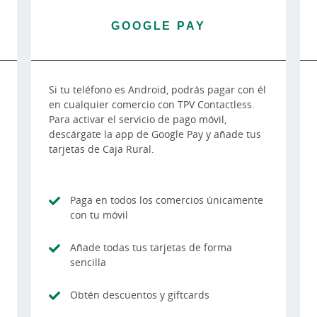
GOOGLE PAY
Si tu teléfono es Android, podrás pagar con él
en cualquier comercio con TPV Contactless.
Para activar el servicio de pago móvil,
descárgate la app de Google Pay y añade tus
tarjetas de Caja Rural.
Paga en todos los comercios únicamente
con tu móvil
Añade todas tus tarjetas de forma
sencilla
Obtén descuentos y giftcards