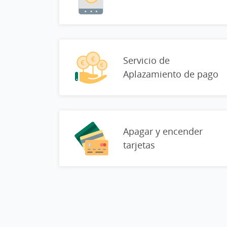
Servicio de
Aplazamiento de pago
Apagar y encender
tarjetas