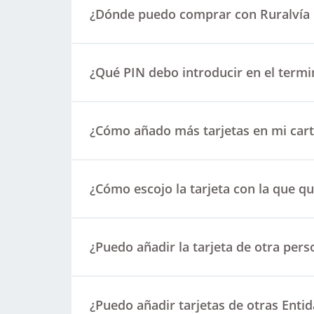
¿Dónde puedo comprar con Ruralvía
¿Qué PIN debo introducir en el termi
¿Cómo añado más tarjetas en mi cart
¿Cómo escojo la tarjeta con la que 
¿Puedo añadir la tarjeta de otra pers
¿Puedo añadir tarjetas de otras Enti