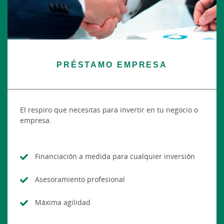
PRÉSTAMO EMPRESA
El respiro que necesitas para invertir en tu negocio o
empresa.
Financiación a medida para cualquier inversión
Asesoramiento profesional
Máxima agilidad