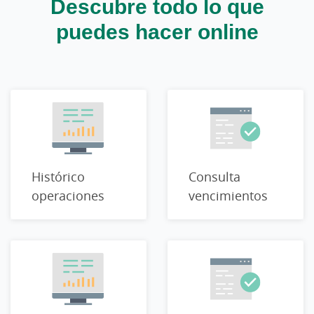
Descubre todo lo que
puedes hacer online
Histórico
Consulta
operaciones
vencimientos