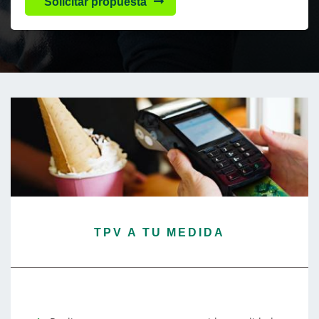
Solicitar propuesta
TPV A TU MEDIDA