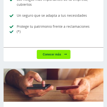
cubiertos
Un seguro que se adapta a tus necesidades
Protege tu patrimonio frente a reclamaciones
(*)
Conocer más