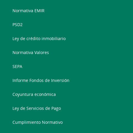
Normativa EMIR
PSD2
Ley de crédito inmobiliario
Normativa Valores
SEPA
Informe Fondos de Inversión
Coyuntura económica
Ley de Servicios de Pago
Cumplimiento Normativo