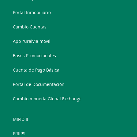
Portal Inmobiliario
Cambio Cuentas
App ruralvía móvil
Bases Promocionales
Cuenta de Pago Básica
Portal de Documentación
Cambio moneda Global Exchange
MiFID II
PRIIPS