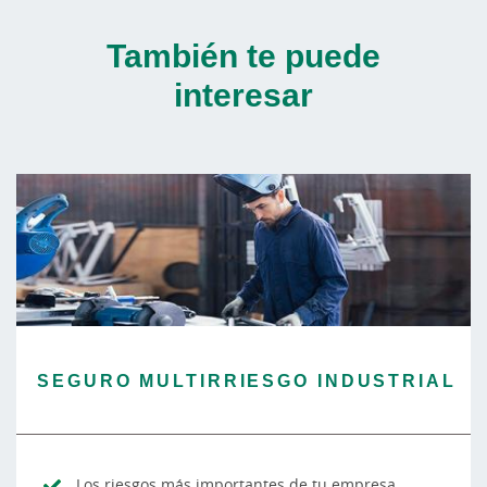
También te puede
interesar
SEGURO MULTIRRIESGO INDUSTRIAL
Los riesgos más importantes de tu empresa,