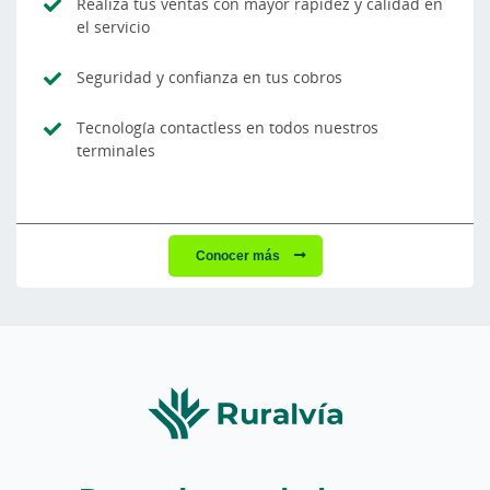
Realiza tus ventas con mayor rapidez y calidad en
el servicio
Seguridad y confianza en tus cobros
Tecnología contactless en todos nuestros
terminales
Conocer más