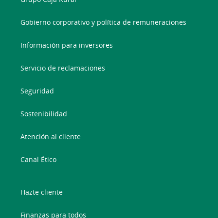
Gobierno corporativo y política de remuneraciones
Información para inversores
Servicio de reclamaciones
Seguridad
Sostenibilidad
Atención al cliente
Canal Ético
Hazte cliente
Finanzas para todos