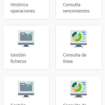
Histórico
Consulta
operaciones
vencimientos
Gestión
Consulta de
ficheros
línea