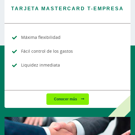
TARJETA MASTERCARD T-EMPRESA
Máxima flexibilidad
Fácil control de los gastos
Liquidez inmediata
Conocer más