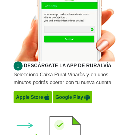
DESCÁRGATE LA APP DE RURALVÍA
Selecciona Caixa Rural Vinaròs y en unos
minutos podrás operar con tu nueva cuenta
Apple Store
Google Play