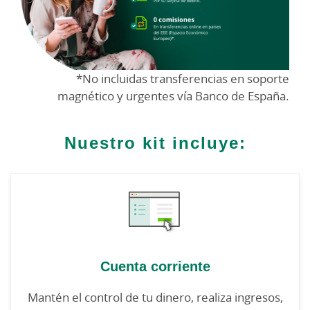
*No incluidas transferencias en soporte
magnético y urgentes vía Banco de España.
Nuestro kit incluye:
Cuenta corriente
Mantén el control de tu dinero, realiza ingresos,