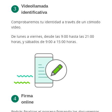
Videollamada
identificativa
Comprobaremos tu identidad a través de un cómodo
vídeo.
De lunes a viernes, desde las 9:00 hasta las 21:00
horas, y sábados de 9:00 a 15:00 horas.
Firma
online
Podrás finalizar el proceso firmando los documentos