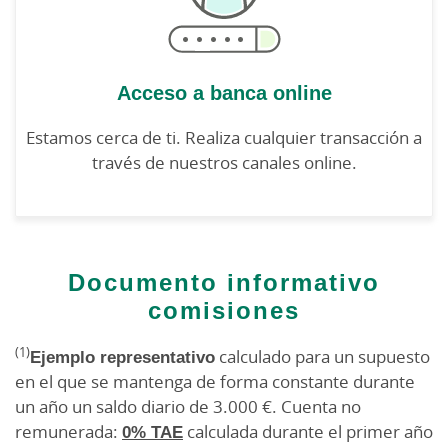
Acceso a banca online
Estamos cerca de ti. Realiza cualquier transacción a
través de nuestros canales online.
Documento informativo
comisiones
(1)
Ejemplo representativo
calculado para un supuesto
en el que se mantenga de forma constante durante
un año un saldo diario de 3.000 €. Cuenta no
remunerada:
0% TAE
calculada durante el primer año