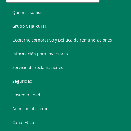
Quienes somos
Grupo Caja Rural
Gobierno corporativo y política de remuneraciones
Información para inversores
Servicio de reclamaciones
Seguridad
Sostenibilidad
Atención al cliente
Canal Ético