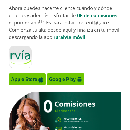
Ahora puedes hacerte cliente cuándo y dónde
quieras y además disfrutar de
0€ de comisiones
(1)
el primer año
. Es para estar content@ ¿no?.
Comienza tu alta desde aquí y finaliza en tu móvil
descargando la app
ruralvía móvil
:
Apple Store
Google Play