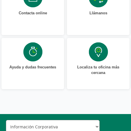
Contacta online
Llámanos
Ayuda y dudas frecuentes
Localiza tu oficina más
cercana