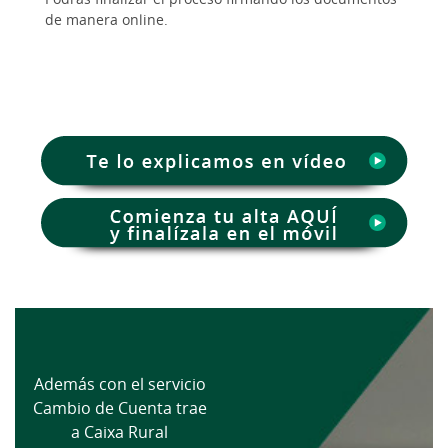
de manera online.
Además con el servicio
Cambio de Cuenta trae
a Caixa Rural