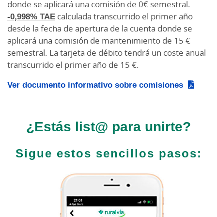
donde se aplicará una comisión de 0€ semestral.
-0,998% TAE
calculada transcurrido el primer año
desde la fecha de apertura de la cuenta donde se
aplicará una comisión de mantenimiento de 15 €
semestral. La tarjeta de débito tendrá un coste anual
transcurrido el primer año de 15 €.
Ver documento informativo sobre comisiones
¿Estás list@ para unirte?
Sigue estos sencillos pasos: