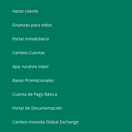
Hazte cliente
Finanzas para todos
Portal Inmobiliario
Cambio Cuentas
App ruralvía móvil
Bases Promocionales
Cuenta de Pago Básica
Portal de Documentación
Cambio moneda Global Exchange