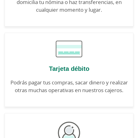
domicilia tu nómina o haz transferencias, en
cualquier momento y lugar.
Tarjeta débito
Podrás pagar tus compras, sacar dinero y realizar
otras muchas operativas en nuestros cajeros.