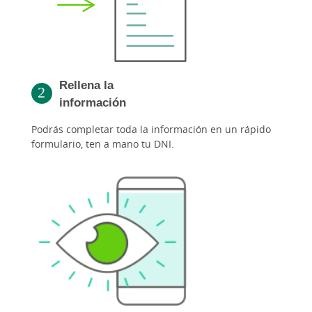
Rellena la
información
Podrás completar toda la información en un rápido
formulario, ten a mano tu DNI.