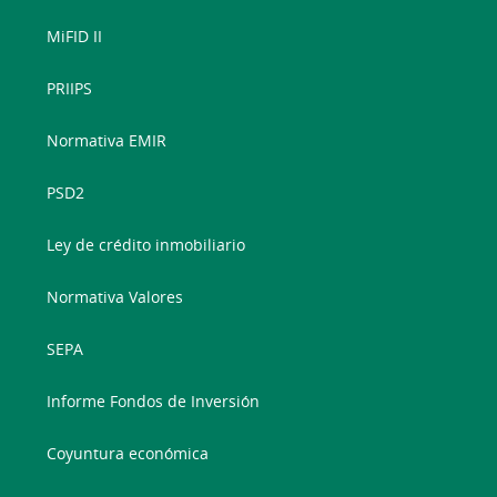
MiFID II
PRIIPS
Normativa EMIR
PSD2
Ley de crédito inmobiliario
Normativa Valores
SEPA
Informe Fondos de Inversión
Coyuntura económica