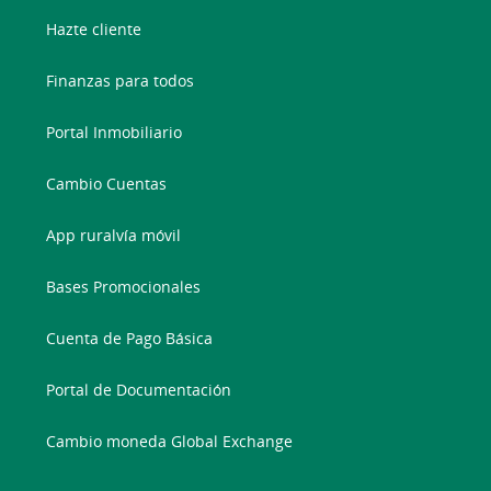
Hazte cliente
Finanzas para todos
Portal Inmobiliario
Cambio Cuentas
App ruralvía móvil
Bases Promocionales
Cuenta de Pago Básica
Portal de Documentación
Cambio moneda Global Exchange