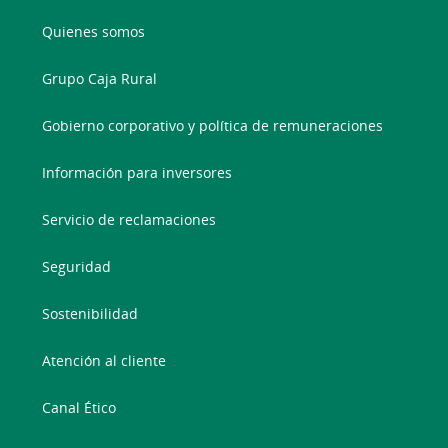
Quienes somos
Grupo Caja Rural
Gobierno corporativo y política de remuneraciones
Información para inversores
Servicio de reclamaciones
Seguridad
Sostenibilidad
Atención al cliente
Canal Ético