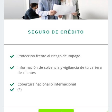
SEGURO DE CRÉDITO
Protección frente al riesgo de impago
Información de solvencia y vigilancia de tu cartera
de clientes
Cobertura nacional o internacional
(*)