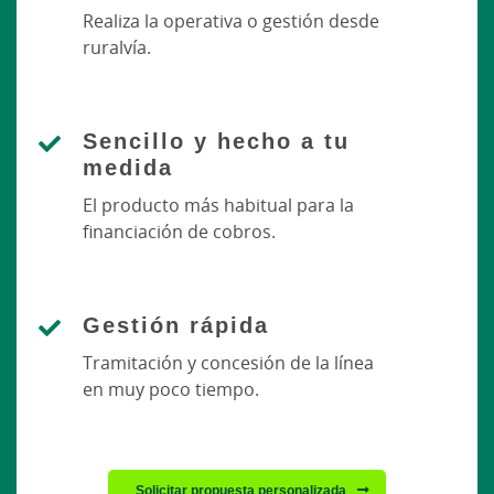
Realiza la operativa o gestión desde
ruralvía.
Sencillo y hecho a tu
medida
El producto más habitual para la
financiación de cobros.
Gestión rápida
Tramitación y concesión de la línea
en muy poco tiempo.
Solicitar propuesta personalizada