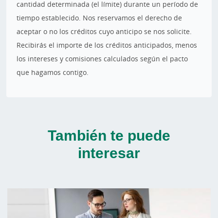
cantidad determinada (el límite) durante un período de
tiempo establecido. Nos reservamos el derecho de
aceptar o no los créditos cuyo anticipo se nos solicite.
Recibirás el importe de los créditos anticipados, menos
los intereses y comisiones calculados según el pacto
que hagamos contigo.
También te puede
interesar