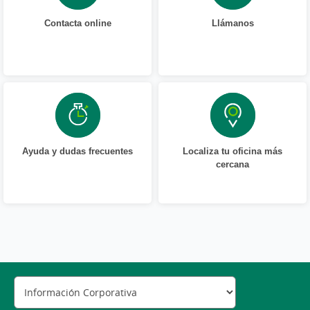
Contacta online
Llámanos
Ayuda y dudas frecuentes
Localiza tu oficina más
cercana