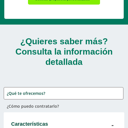
¿Quieres saber más?
Consulta la información
detallada
¿Qué te ofrecemos?
¿Cómo puedo contratarlo?
Características