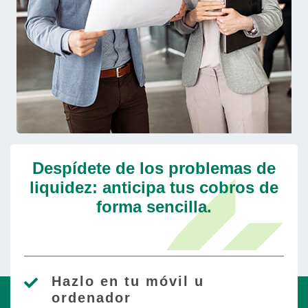
Despídete de los problemas de
liquidez: anticipa tus cobros de
forma sencilla.
Hazlo en tu móvil u
ordenador