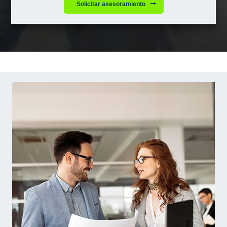
Solicitar asesoramiento