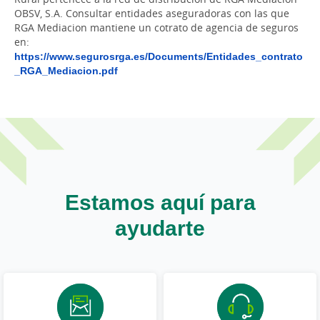
OBSV, S.A. Consultar entidades aseguradoras con las que
RGA Mediacion mantiene un cotrato de agencia de seguros
en:
https://www.segurosrga.es/Documents/Entidades_contrato
_RGA_Mediacion.pdf
Estamos aquí para
ayudarte