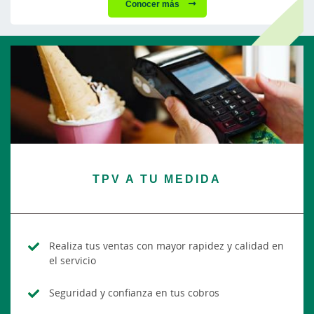
Conocer más
TPV A TU MEDIDA
Realiza tus ventas con mayor rapidez y calidad en
el servicio
Seguridad y confianza en tus cobros