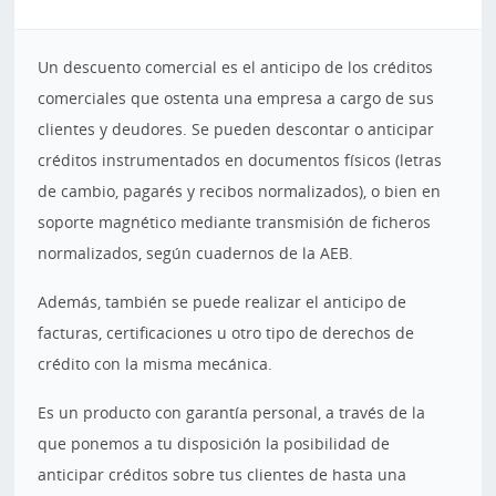
Un descuento comercial es el anticipo de los créditos
comerciales que ostenta una empresa a cargo de sus
clientes y deudores. Se pueden descontar o anticipar
créditos instrumentados en documentos físicos (letras
de cambio, pagarés y recibos normalizados), o bien en
soporte magnético mediante transmisión de ficheros
normalizados, según cuadernos de la AEB.
Además, también se puede realizar el anticipo de
facturas, certificaciones u otro tipo de derechos de
crédito con la misma mecánica.
Es un producto con garantía personal, a través de la
que ponemos a tu disposición la posibilidad de
anticipar créditos sobre tus clientes de hasta una