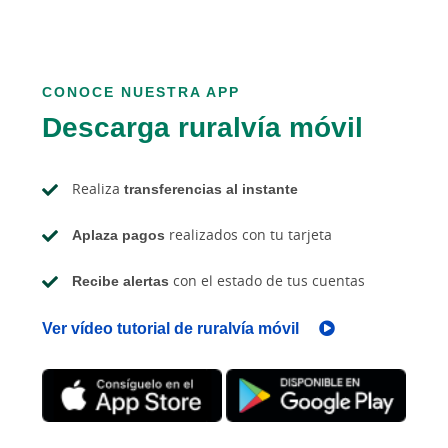
CONOCE NUESTRA APP
Descarga ruralvía móvil
Realiza
transferencias al instante
Aplaza pagos
realizados con tu tarjeta
Recibe alertas
con el estado de tus cuentas
Ver vídeo tutorial de ruralvía móvil