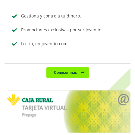
Gestiona y controla tu dinero.
Promociones exclusivas por ser Joven in.
Lo +in, en joven-in.com
Conocer más