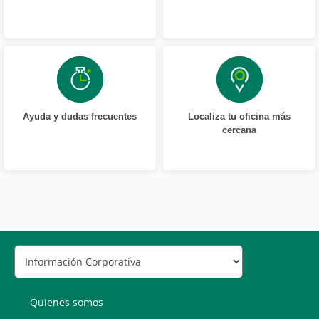
Ayuda y dudas frecuentes
Localiza tu oficina más
cercana
Quienes somos