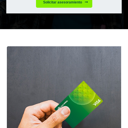
Solicitar asesoramiento