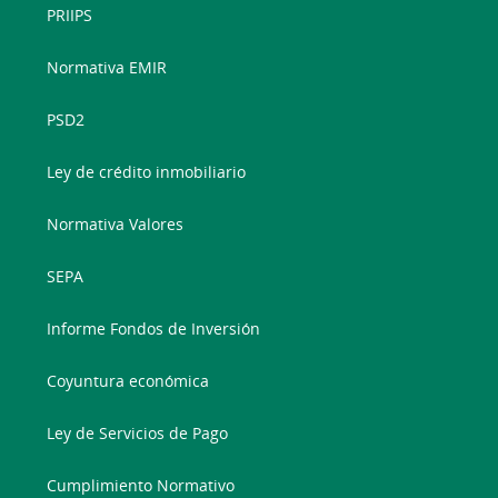
PRIIPS
Normativa EMIR
PSD2
Ley de crédito inmobiliario
Normativa Valores
SEPA
Informe Fondos de Inversión
Coyuntura económica
Ley de Servicios de Pago
Cumplimiento Normativo