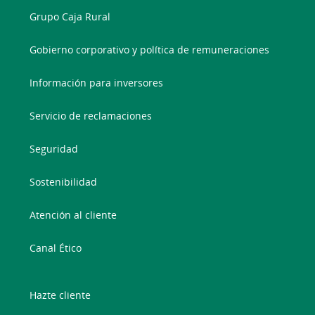
Grupo Caja Rural
Gobierno corporativo y política de remuneraciones
Información para inversores
Servicio de reclamaciones
Seguridad
Sostenibilidad
Atención al cliente
Canal Ético
Hazte cliente