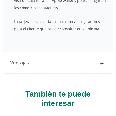
Visa de Caja Rural en Apple wallet y podrás pagar en
los comercios contactless.
La tarjeta lleva asociados otros servicios gratuitos
para el cliente que puede consultar en su oficina.
Ventajas
También te puede
interesar