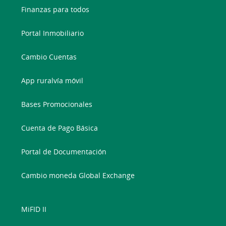
Finanzas para todos
Portal Inmobiliario
Cambio Cuentas
App ruralvía móvil
Bases Promocionales
Cuenta de Pago Básica
Portal de Documentación
Cambio moneda Global Exchange
MiFID II