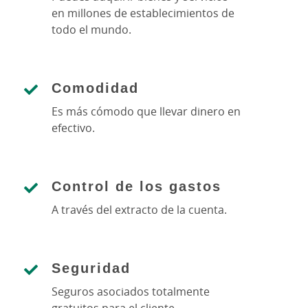
en millones de establecimientos de
todo el mundo.
Comodidad
Es más cómodo que llevar dinero en
efectivo.
Control de los gastos
A través del extracto de la cuenta.
Seguridad
Seguros asociados totalmente