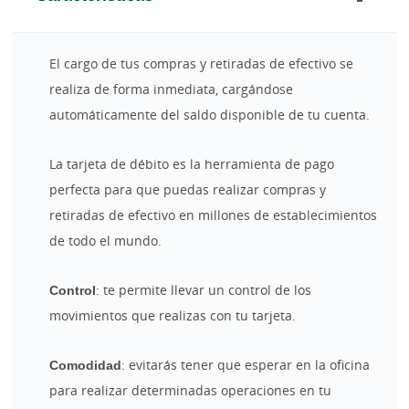
El cargo de tus compras y retiradas de efectivo se
realiza de forma inmediata, cargándose
automáticamente del saldo disponible de tu cuenta.
La tarjeta de débito es la herramienta de pago
perfecta para que puedas realizar compras y
retiradas de efectivo en millones de establecimientos
de todo el mundo.
Control
: te permite llevar un control de los
movimientos que realizas con tu tarjeta.
Comodidad
: evitarás tener que esperar en la oficina
para realizar determinadas operaciones en tu