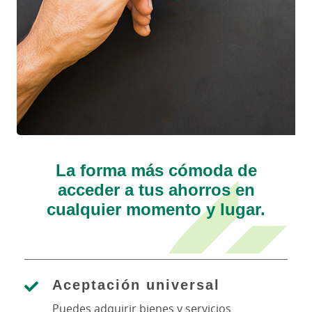
La forma más cómoda de
acceder a tus ahorros en
cualquier momento y lugar.
Aceptación universal
Puedes adquirir bienes y servicios