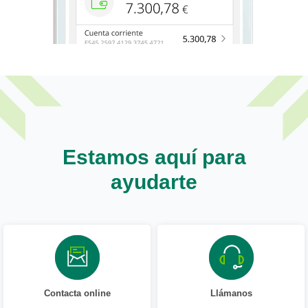
Estamos aquí para
ayudarte
Contacta online
Llámanos