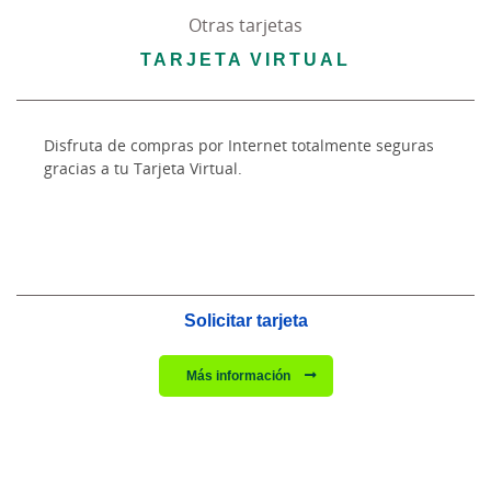
Otras tarjetas
TARJETA VIRTUAL
Disfruta de compras por Internet totalmente seguras
gracias a tu Tarjeta Virtual.
Solicitar tarjeta
Más información