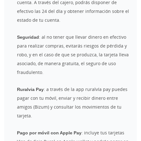
cuenta. A través del cajero, podrás disponer de
efectivo las 24 del día y obtener información sobre el
estado de tu cuenta.
Seguridad
: al no tener que llevar dinero en efectivo
para realizar compras, evitarás riesgos de pérdida y
robo, y en el caso de que se produzca, la tarjeta lleva
asociado, de manera gratuita, el seguro de uso
fraudulento.
Ruralvia Pay
: a través de la app ruralvía pay puedes
pagar con tu móvil, enviar y recibir dinero entre
amigos (Bizum) y consultar los movimientos de tu
tarjeta.
Pago por móvil con Apple Pay
: incluye tus tarjetas